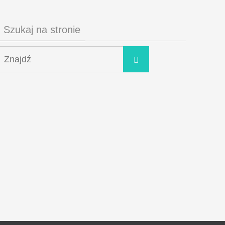
Szukaj na stronie