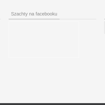
Szachty na facebooku