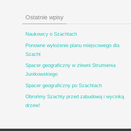
Ostatnie wpisy
Naukowcy o Szachtach
Ponowne wyłożenie planu miejscowego dla
Szacht
Spacer geograficzny w zlewni Strumienia
Junikowskiego
Spacer geograficzny po Szachtach
Obrońmy Szachty przed zabudową i wycinką
drzew!