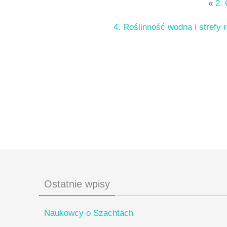
«
2.
4. Roślinność wodna i strefy 
Ostatnie wpisy
Naukowcy o Szachtach