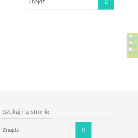
Szukaj na stronie