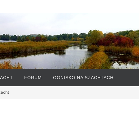
ZACHT
FORUM
OGNISKO NA SZACHTACH
zacht