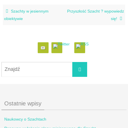
Szachty w jesiennym
Przyszłość Szacht ? wypowiedz
obiektywie
się!
Ostatnie wpisy
Naukowcy o Szachtach