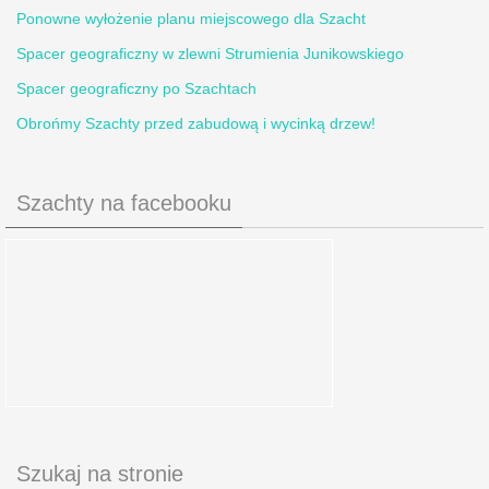
Ponowne wyłożenie planu miejscowego dla Szacht
Spacer geograficzny w zlewni Strumienia Junikowskiego
Spacer geograficzny po Szachtach
Obrońmy Szachty przed zabudową i wycinką drzew!
Szachty na facebooku
Szukaj na stronie