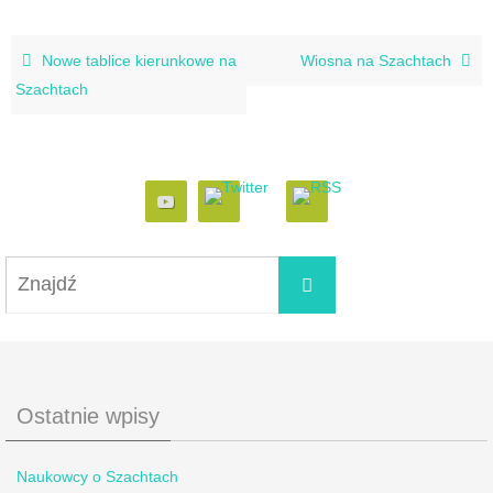
Nowe tablice kierunkowe na
Wiosna na Szachtach
Szachtach
Ostatnie wpisy
Naukowcy o Szachtach