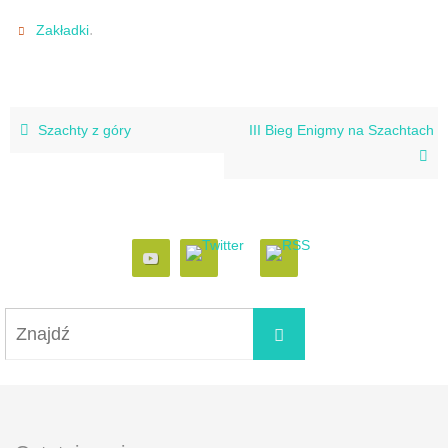
.
Zakładki
Szachty z góry
III Bieg Enigmy na Szachtach