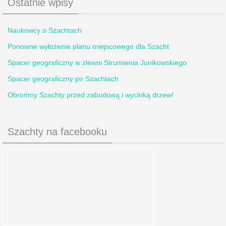
Ostatnie wpisy
Naukowcy o Szachtach
Ponowne wyłożenie planu miejscowego dla Szacht
Spacer geograficzny w zlewni Strumienia Junikowskiego
Spacer geograficzny po Szachtach
Obrońmy Szachty przed zabudową i wycinką drzew!
Szachty na facebooku