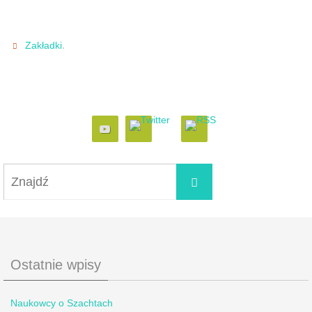
.
Zakładki
Ostatnie wpisy
Naukowcy o Szachtach