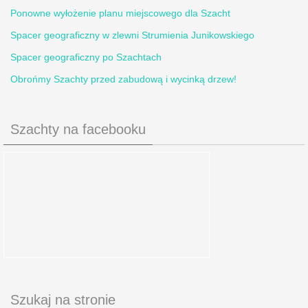
Ponowne wyłożenie planu miejscowego dla Szacht
Spacer geograficzny w zlewni Strumienia Junikowskiego
Spacer geograficzny po Szachtach
Obrońmy Szachty przed zabudową i wycinką drzew!
Szachty na facebooku
Szukaj na stronie