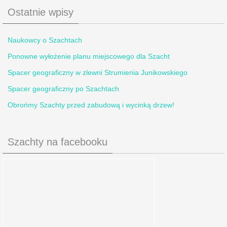
Ostatnie wpisy
Naukowcy o Szachtach
Ponowne wyłożenie planu miejscowego dla Szacht
Spacer geograficzny w zlewni Strumienia Junikowskiego
Spacer geograficzny po Szachtach
Obrońmy Szachty przed zabudową i wycinką drzew!
Szachty na facebooku